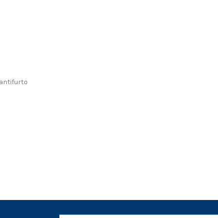
 antifurto