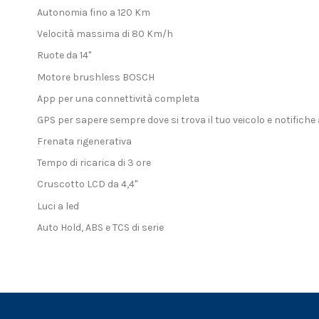
Autonomia fino a 120 Km
Velocità massima di 80 Km/h
Ruote da 14"
Motore brushless BOSCH
App per una connettività completa
GPS per sapere sempre dove si trova il tuo veicolo e notifiche
Frenata rigenerativa
Tempo di ricarica di 3 ore
Cruscotto LCD da 4,4"
Luci a led
Auto Hold, ABS e TCS di serie